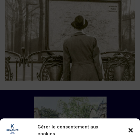
Gérer le consentement aux
cookies