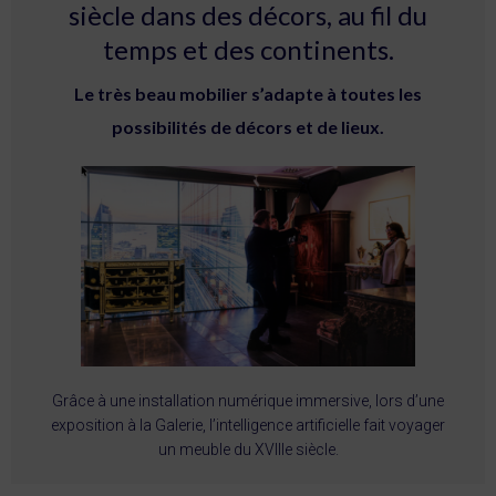
siècle dans des décors, au fil du
temps et des continents.
Le très beau mobilier s’adapte à toutes les
possibilités de décors et de lieux.
Grâce à une installation numérique immersive, lors d’une
exposition à la Galerie, l’intelligence artificielle fait voyager
un meuble du XVIIIe siècle.