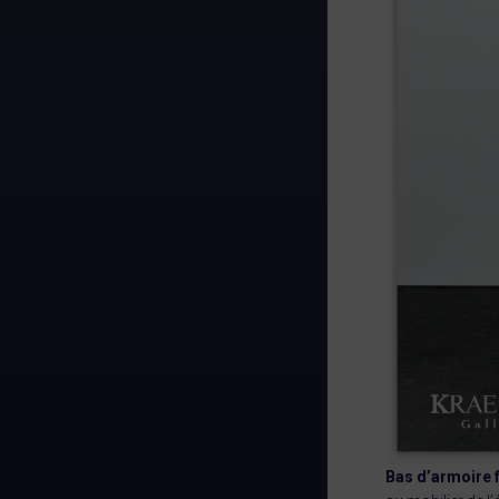
Bas d’armoire f