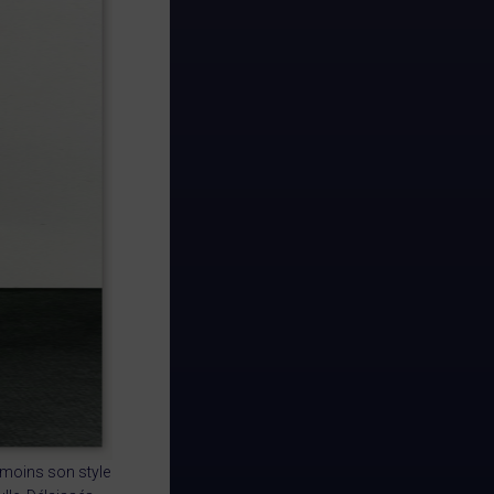
nmoins son style