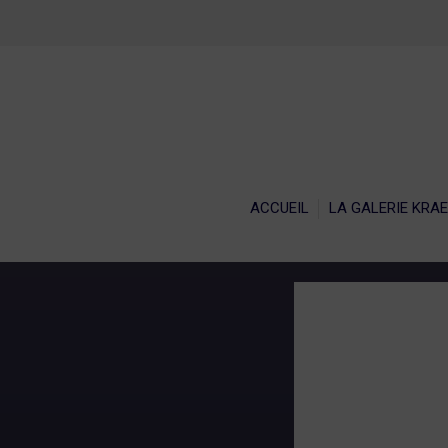
ACCU
ACCUEIL
LA GALERIE KRA