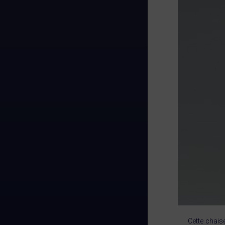
Cette chais