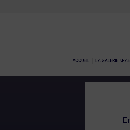
ACCU
ACCUEIL
LA GALERIE KRA
E