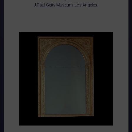
J.Paul Getty Museum
, Los Angeles.