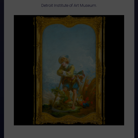
Detroit Institute of Art Museum.