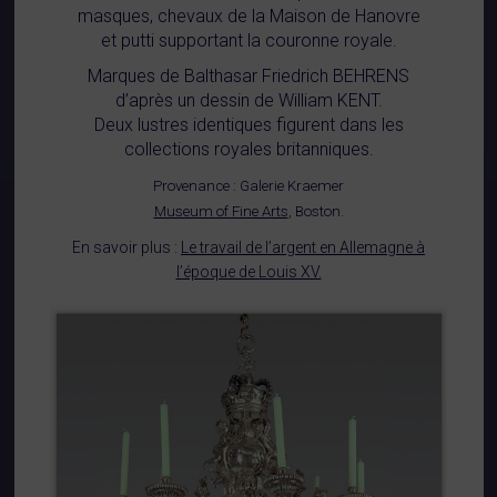
masques, chevaux de la Maison de Hanovre
et putti supportant la couronne royale.
Marques de Balthasar Friedrich BEHRENS
d’après un dessin de William KENT.
Deux lustres identiques figurent dans les
collections royales britanniques.
Provenance : Galerie Kraemer
Museum of Fine Arts
, Boston.
En savoir plus :
Le travail de l’argent en Allemagne à
l’époque de Louis XV.