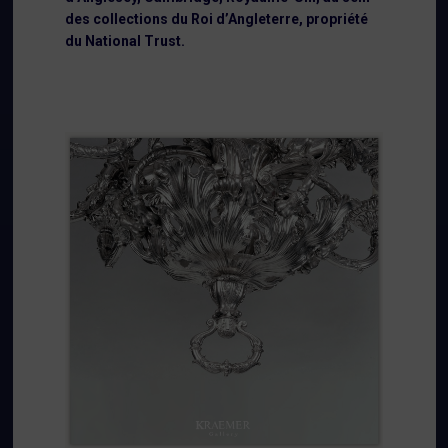
des collections du Roi d’Angleterre, propriété
du National Trust.