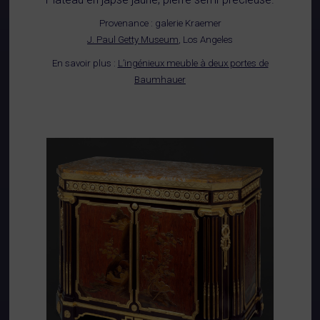
Provenance : galerie Kraemer
J. Paul Getty Museum
, Los Angeles
En savoir plus :
L’ingénieux meuble à deux portes de
Baumhauer