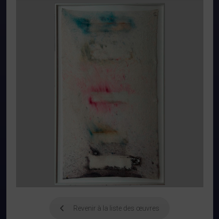
Revenir à la liste des œuvres