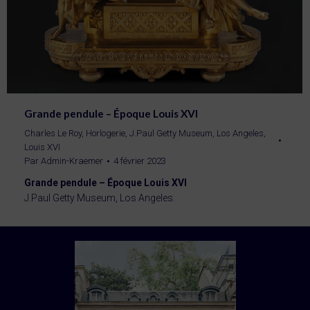
Grande pendule – Époque Louis XVI
Charles Le Roy
,
Horlogerie
,
J.Paul Getty Museum, Los Angeles
,
Louis XVI
Par
Admin-Kraemer
4 février 2023
Grande pendule – Époque Louis XVI
J.Paul Getty Museum, Los Angeles.