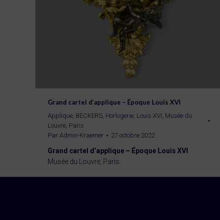
Grand cartel d’applique – Époque Louis XVI
Applique
,
BECKERS
,
Horlogerie
,
Louis XVI
,
Musée du
Louvre, Paris
Par
Admin-Kraemer
27 octobre 2022
Grand cartel d’applique – Époque Louis XVI
Musée du Louvre, Paris.