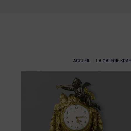
ACCU
ACCUEIL
LA GALERIE KRA