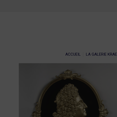
ACCU
ACCUEIL
LA GALERIE KRA