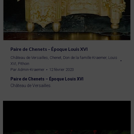
Paire de Chenets – Époque Louis XVI
Château de Versailles
,
Chenet
,
Don de la famille Kraemer
,
Louis
XVI
,
Pithoin
Par
Admin-Kraemer
12 février 2023
Paire de Chenets – Époque Louis XVI
Château de Versailles.