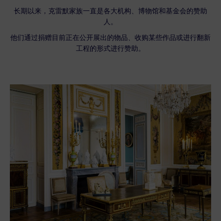
长期以来，克雷默家族一直是各大机构、博物馆和基金会的赞助
人。
他们通过捐赠目前正在公开展出的物品、收购某些作品或进行翻新
工程的形式进行赞助。