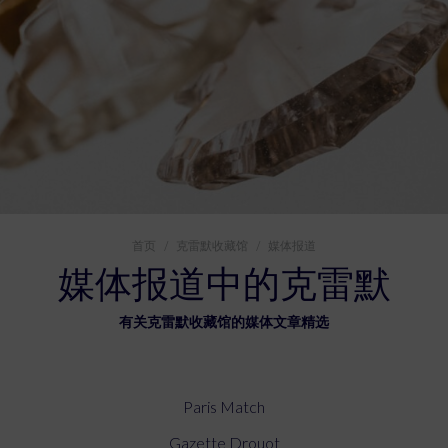
您在这里：
首页
克雷默收藏馆
媒体报道
媒体报道中的克雷默
有关克雷默收藏馆的媒体文章精选
Paris Match
Gazette Drouot