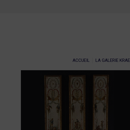
ACCU
ACCUEIL
LA GALERIE KRA