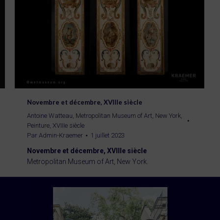
Novembre et décembre, XVIIIe siècle
Antoine Watteau
,
Metropolitan Museum of Art, New York
,
Peinture
,
XVIIIe siècle
Par
Admin-Kraemer
1 juillet 2023
Novembre et décembre, XVIIIe siècle
Metropolitan Museum of Art, New York.