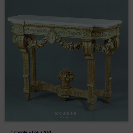
Console – Louis XVI