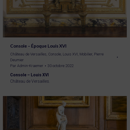
Console – Époque Louis XVI
Château de Versailles
,
Console
,
Louis XVI
,
Mobilier
,
Pierre
Deumier
Par
Admin-Kraemer
30 octobre 2022
Console – Louis XVI
Château de Versailles.