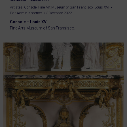
Artistes
,
Console
,
Fine Art Museum of San Francisco
,
Louis XVI
Par
Admin-Kraemer
30 octobre 2022
Console – Louis XVI
Fine Arts Museum of San Fransisco.