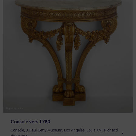
Console vers 1780
Console
,
J.Paul Getty Museum, Los Angeles
,
Louis XVI
,
Richard