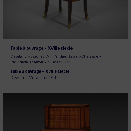
Table à ouvrage – XVIIIe siècle
Cleveland Museum of Art
,
Peridiez
,
Table
,
XVIIIe siècle
Par
Admin-Kraemer
21 mars 2025
Table à ouvrage – XVIIIe siècle
Cleveland Museum of Art