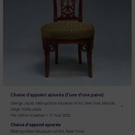
Chaise d’appoint ajourée (l’une d’une paire)
George Jacob
,
Metropolitan Museum of Art, New York
,
Meuble
,
Siège
,
XVIIIe siècle
Par
Admin-Kraemer
31 mai 2023
Chaise d’appoint ajourée
Metropolitan Museum of Art, New York.