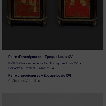
Paire d’encoignures – Époque Louis XVI
B.V.R.B
,
Château de Versailles
,
Encoignure
,
Louis XVI
Par
Admin-Kraemer
4 mai 2024
Paire d’encoignures – Époque Louis XVI
Château de Versailles.