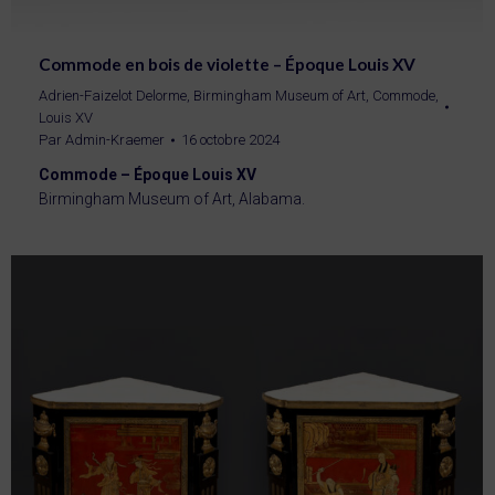
Commode en bois de violette – Époque Louis XV
Adrien-Faizelot Delorme
,
Birmingham Museum of Art
,
Commode
,
Louis XV
Par
Admin-Kraemer
16 octobre 2024
Commode – Époque Louis XV
Birmingham Museum of Art, Alabama.