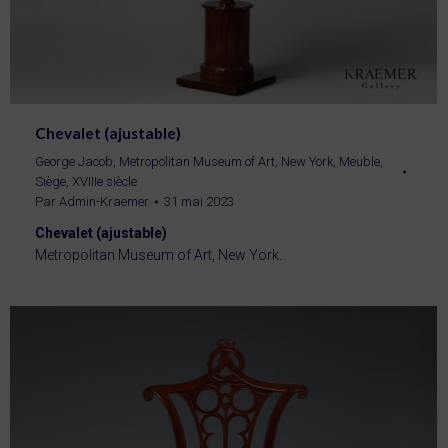
Chevalet (ajustable)
George Jacob
,
Metropolitan Museum of Art, New York
,
Meuble
,
Siège
,
XVIIIe siècle
Par
Admin-Kraemer
31 mai 2023
Chevalet (ajustable)
Metropolitan Museum of Art, New York.