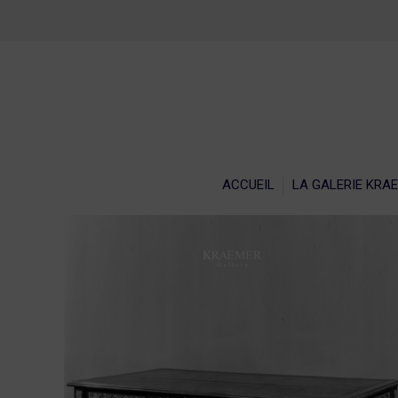
ACCU
ACCUEIL
LA GALERIE KRA