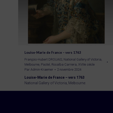
Louise-Marie de France – vers 1763
François-Hubert DROUAIS
,
National Gallery of Victoria,
Melbourne
,
Pastel
,
Rosalba Carriera
,
XVIIIe siècle
Par
Admin-Kraemer
2 novembre 2024
Louise-Marie de France – vers 1763
National Gallery of Victoria, Melbourne.