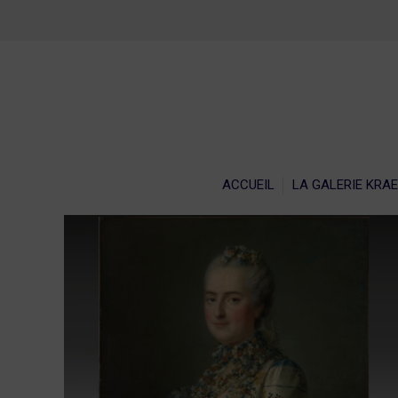
ACCU
ACCUEIL
LA GALERIE KRA