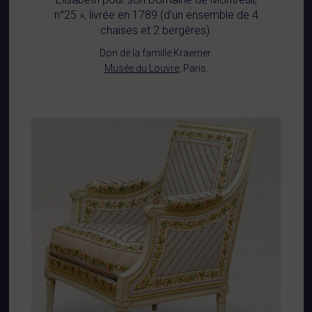
n°25 », livrée en 1789 (d’un ensemble de 4
chaises et 2 bergères).
Don de la famille Kraemer.
Musée du Louvre
, Paris.