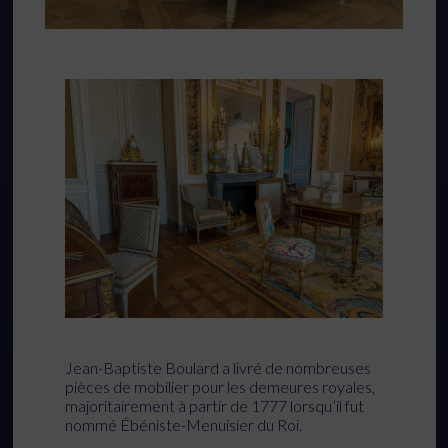
Jean-Baptiste Boulard a livré de nombreuses
pièces de mobilier pour les demeures royales,
majoritairement à partir de 1777 lorsqu’il fut
nommé Ébéniste-Menuisier du Roi.