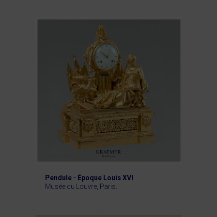
Pendule - Époque Louis XVI
Musée du Louvre, Paris.