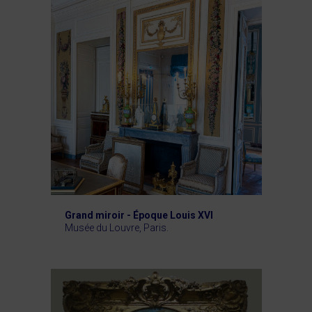
Grand miroir - Époque Louis XVI
Musée du Louvre, Paris.