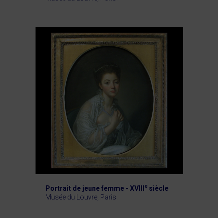
e
Portrait de jeune femme - XVIII
siècle
Musée du Louvre, Paris.