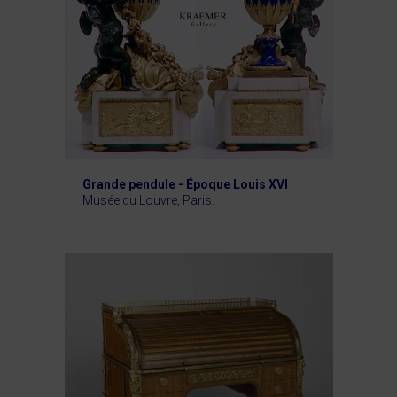
Grande pendule - Époque Louis XVI
Musée du Louvre, Paris.