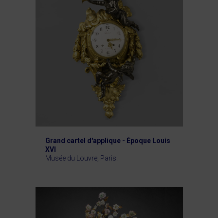
Grand cartel d'applique - Époque Louis
XVI
Musée du Louvre, Paris.