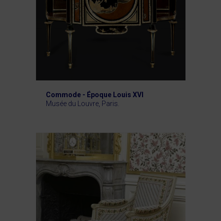
Commode - Époque Louis XVI
Musée du Louvre, Paris.