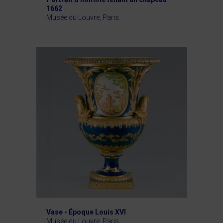
1662
Musée du Louvre, Paris.
Vase - Époque Louis XVI
Musée du Louvre, Paris.