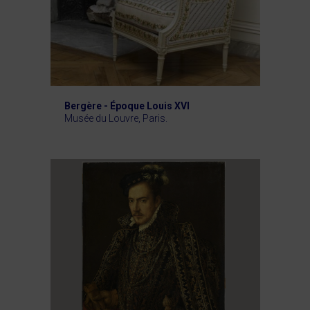
Bergère - Époque Louis XVI
Musée du Louvre, Paris.