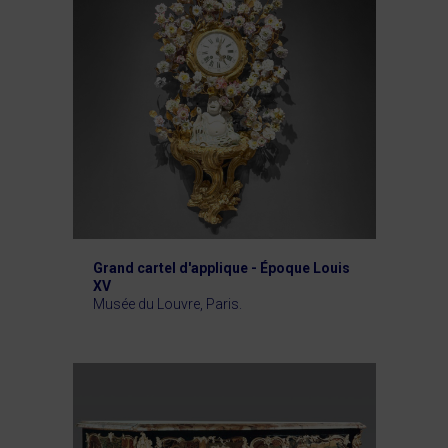
Grand cartel d'applique - Époque Louis
XV
Musée du Louvre, Paris.