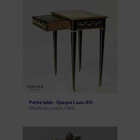
Petite table - Époque Louis XVI
Musée du Louvre, Paris.