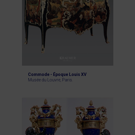
Commode - Époque Louis XV
Musée du Louvre, Paris.