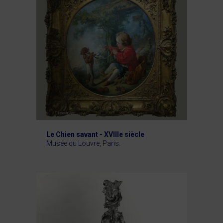
Le Chien savant - XVIIIe siècle
Musée du Louvre, Paris.