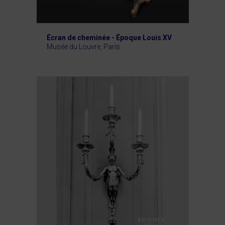
Écran de cheminée - Époque Louis XV
Musée du Louvre, Paris.