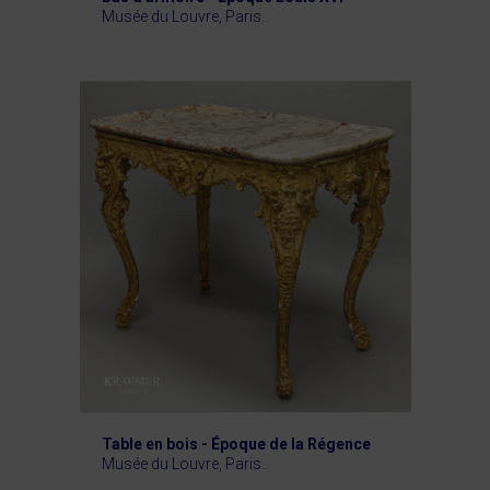
Musée du Louvre, Paris.
Table en bois - Époque de la Régence
Musée du Louvre, Paris.