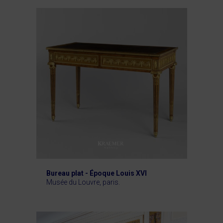
Bureau plat - Époque Louis XVI
Musée du Louvre, paris.