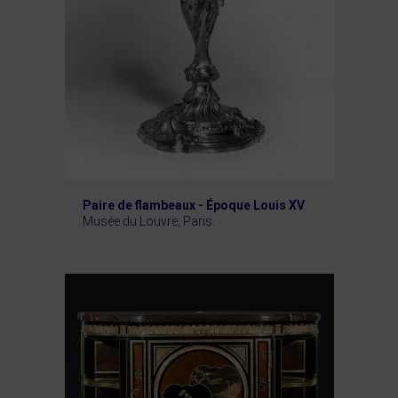
Paire de flambeaux - Époque Louis XV
Musée du Louvre, Paris.