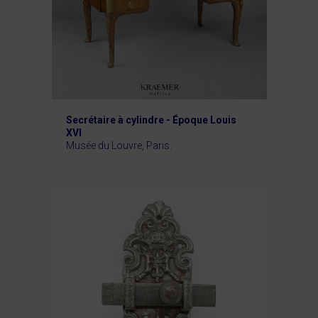
Secrétaire à cylindre - Époque Louis
XVI
Musée du Louvre, Paris.