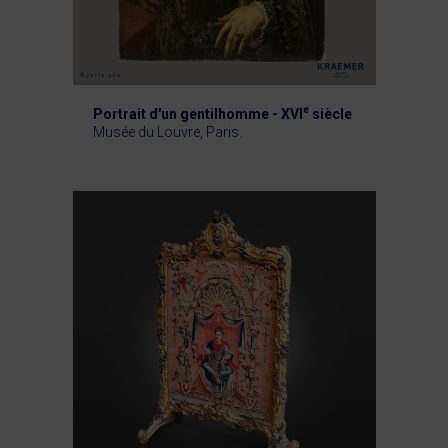
e
Portrait d'un gentilhomme - XVI
siècle
Musée du Louvre, Paris.