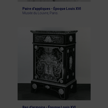
Paire d'appliques - Époque Louis XVI
Musée du Louvre, Paris.
Bas d'armoire - Époque Louis XVI