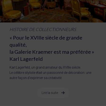
HISTOIRE DE COLLECTIONNEURS
« Pour le XVIIIe siècle de grande
qualité,
la Galerie Kraemer est ma préférée »
Karl Lagerfeld
Karl Lagerfeld, un grand amateur du XVIIIe siècle.
Le célèbre styliste était un passionné de décoration: une
autre façon d’exprimer sa créativité.
Lire la suite