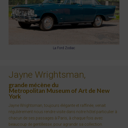
La Ford Zodiac
Jayne Wrightsman,
grande mécène du
Metropolitan Museum of Art de New
York
Jayne Wrightsman, toujours élégante et raffinée, venait
régulièrement nous rendre visite dans notre hôtel particulier à
chacun de ses passages à Paris, à chaque fois avec
beaucoup de gentillesse, pour agrandir sa collection.