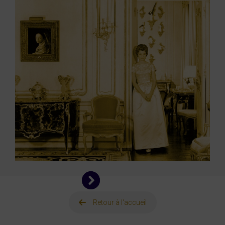
Retour à l'accueil