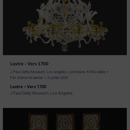
Lustre – Vers 1700
J.Paul Getty Museum, Los Angeles
,
Luminaire
,
XVIIIe siècle
Par
Admin-Kraemer
3 juillet 2023
Lustre – Vers 1700
J.Paul Getty Museum, Los Angeles.