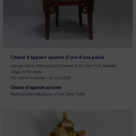
Chaise d’appoint ajourée (l’une d’une paire)
George Jacob
,
Metropolitan Museum of Art, New York
,
Meuble
,
Siège
,
XVIIIe siècle
Par
Admin-Kraemer
31 mai 2023
Chaise d’appoint ajourée
Metropolitan Museum of Art, New York.