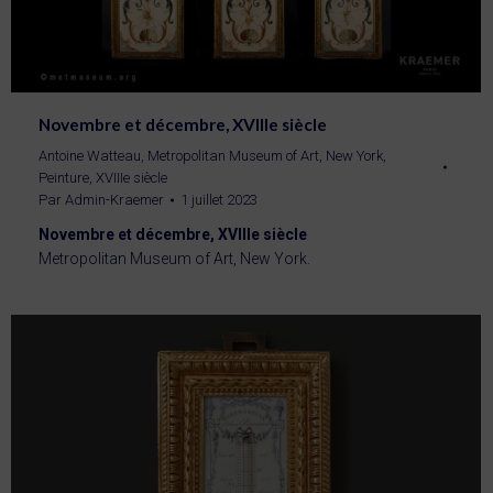
Novembre et décembre, XVIIIe siècle
Antoine Watteau
,
Metropolitan Museum of Art, New York
,
Peinture
,
XVIIIe siècle
Par
Admin-Kraemer
1 juillet 2023
Novembre et décembre, XVIIIe siècle
Metropolitan Museum of Art, New York.