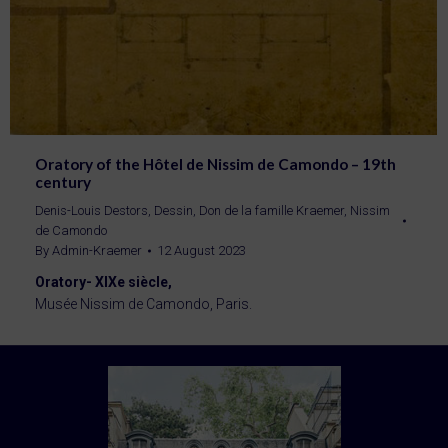
Oratory of the Hôtel de Nissim de Camondo – 19th
century
Denis-Louis Destors
,
Dessin
,
Don de la famille Kraemer
,
Nissim
de Camondo
By
Admin-Kraemer
12 August 2023
Oratory- XIXe siècle,
Musée Nissim de Camondo, Paris.