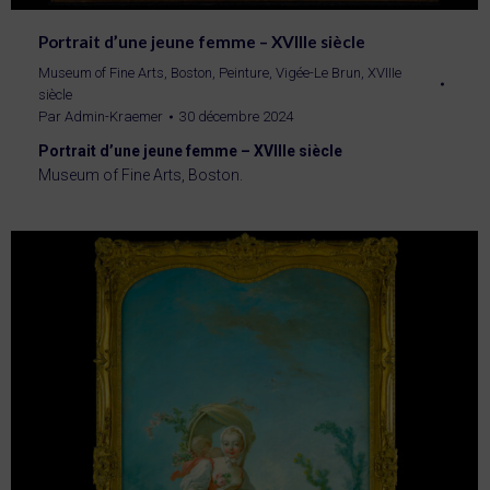
Portrait d’une jeune femme – XVIIIe siècle
Museum of Fine Arts, Boston
,
Peinture
,
Vigée-Le Brun
,
XVIIIe
siècle
Par
Admin-Kraemer
30 décembre 2024
Portrait d’une jeune femme – XVIIIe siècle
Museum of Fine Arts, Boston.