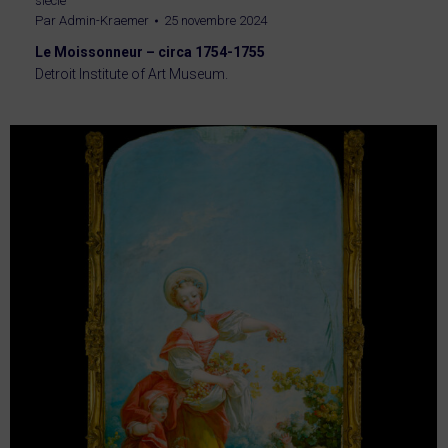
siècle
Par
Admin-Kraemer
25 novembre 2024
Le Moissonneur – circa 1754-1755
Detroit Institute of Art Museum.