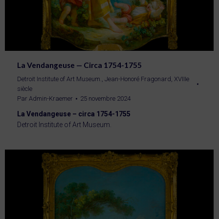
La Vendangeuse — Circa 1754-1755
Detroit Institute of Art Museum.
,
Jean-Honoré Fragonard
,
XVIIIe
siècle
Par
Admin-Kraemer
25 novembre 2024
La Vendangeuse – circa 1754-1755
Detroit Institute of Art Museum.