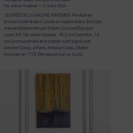
Par
Admin-Kraemer
27 mars 2024
ŒUVRES DE LA GALERIE KRAEMER Pendule en
bronze ciselé et doré, socle en marbre blanc Bronzes
vraisemblablement par Robert Osmond Époque
Louis XVI 18e siècle Hauteur : 45,5 cm Diamètre : 19
cm Le mouvement et le cadran sont signés par
Antoine Coliau, à Paris. Antoine Coliau, Maître-
Horloger en 1770. Elle repose sur un socle…