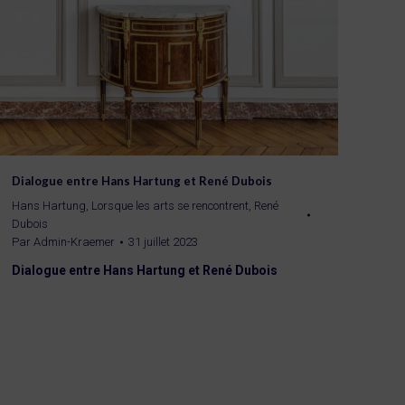
Dialogue entre Hans Hartung et René Dubois
Hans Hartung
,
Lorsque les arts se rencontrent
,
René
Dubois
Par
Admin-Kraemer
31 juillet 2023
Dialogue entre Hans Hartung et René Dubois