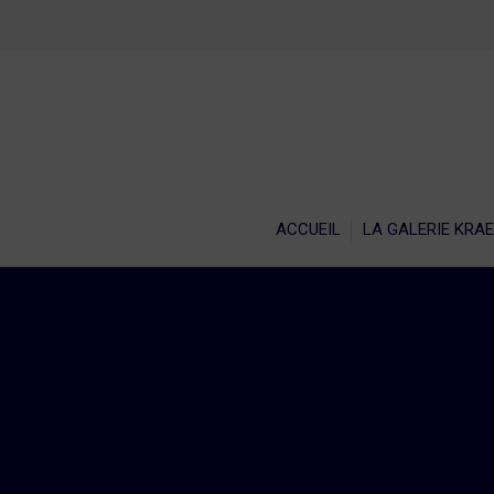
ACCU
ACCUEIL
LA GALERIE KRA