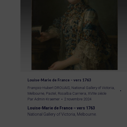
Louise-Marie de France – vers 1763
François-Hubert DROUAIS
,
National Gallery of Victoria,
Melbourne
,
Pastel
,
Rosalba Carriera
,
XVIIIe siècle
Par
Admin-Kraemer
2 novembre 2024
Louise-Marie de France – vers 1763
National Gallery of Victoria, Melbourne.