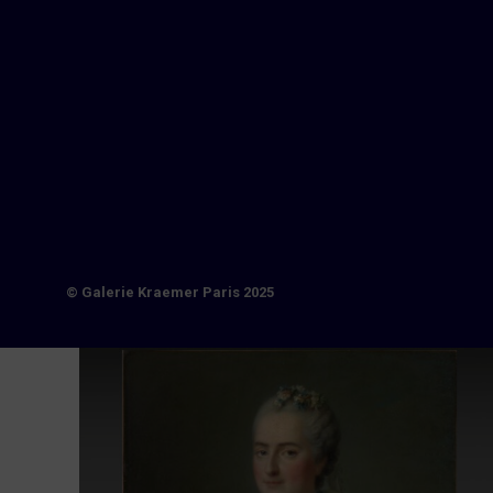
© Galerie Kraemer Paris 2025