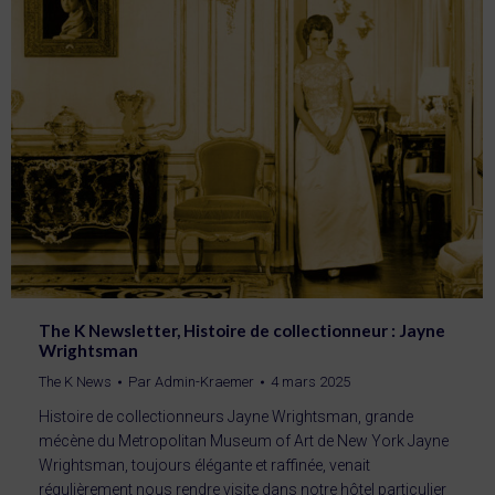
The K Newsletter, Histoire de collectionneur : Jayne
Wrightsman
The K News
Par
Admin-Kraemer
4 mars 2025
Histoire de collectionneurs Jayne Wrightsman, grande
mécène du Metropolitan Museum of Art de New York Jayne
Wrightsman, toujours élégante et raffinée, venait
régulièrement nous rendre visite dans notre hôtel particulier