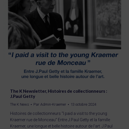
The K Newsletter, Histoires de collectionneurs :
J.Paul Getty
The K News
Par
Admin-Kraemer
13 octobre 2024
Histoires de collectionneurs “I paid a visit to the young
Kraemer rue de Monceau” Entre J.Paul Getty et la famille
Kraemer, une longue et belle histoire autour de l’art. J.Paul