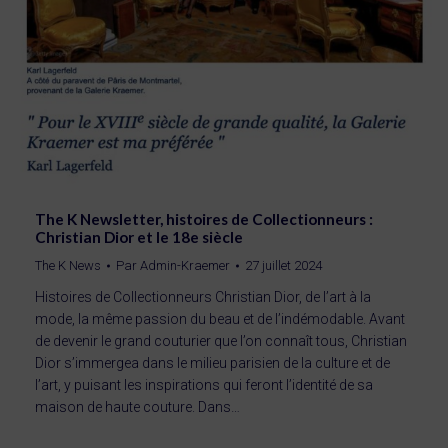
The K Newsletter, histoires de Collectionneurs :
Christian Dior et le 18e siècle
The K News
Par
Admin-Kraemer
27 juillet 2024
Histoires de Collectionneurs Christian Dior, de l’art à la
mode, la même passion du beau et de l’indémodable. Avant
de devenir le grand couturier que l’on connaît tous, Christian
Dior s’immergea dans le milieu parisien de la culture et de
l’art, y puisant les inspirations qui feront l’identité de sa
maison de haute couture. Dans…