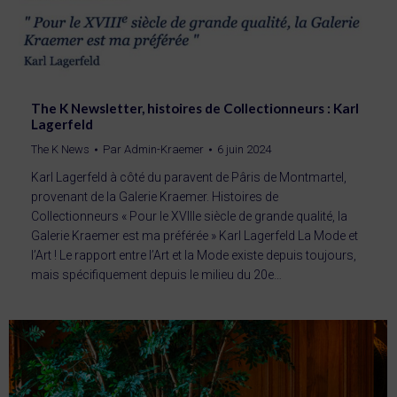
The K Newsletter, histoires de Collectionneurs : Karl
Lagerfeld
The K News
Par
Admin-Kraemer
6 juin 2024
Karl Lagerfeld à côté du paravent de Pâris de Montmartel,
provenant de la Galerie Kraemer. Histoires de
Collectionneurs « Pour le XVIIIe siècle de grande qualité, la
Galerie Kraemer est ma préférée » Karl Lagerfeld La Mode et
l’Art ! Le rapport entre l’Art et la Mode existe depuis toujours,
mais spécifiquement depuis le milieu du 20e…