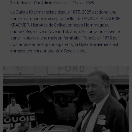
The K News
Par
Admin-Kraemer
27 avril 2025
La Galerie Kraemer existe depuis 1875. 2025 est donc une
année marquante et exceptionnelle. 150 ANS DE LA GALERIE
KRAEMER. Histoires de Collectionneurs Hommage au
passé / Regard vers l’avenir 150 ans, c’est un jalon essentiel
dans l’histoire d’une maison familiale… Fondée en 1875 par
nos arrière-arrière-grands-parents, la Galerie Kraemer s’est
immédiatement consacrée à l’excellence…