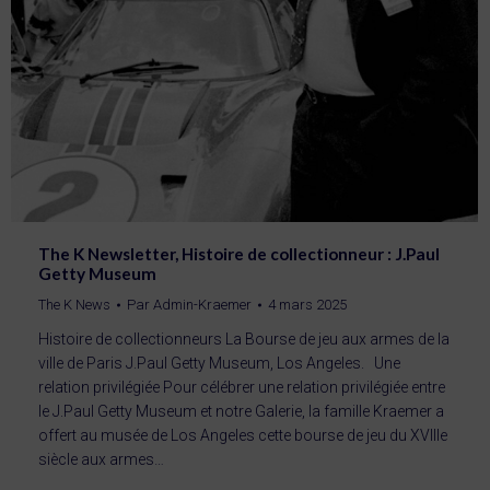
The K Newsletter, Histoire de collectionneur : J.Paul
Getty Museum
The K News
Par
Admin-Kraemer
4 mars 2025
Histoire de collectionneurs La Bourse de jeu aux armes de la
ville de Paris J.Paul Getty Museum, Los Angeles. Une
relation privilégiée Pour célébrer une relation privilégiée entre
le J.Paul Getty Museum et notre Galerie, la famille Kraemer a
offert au musée de Los Angeles cette bourse de jeu du XVIIIe
siècle aux armes…