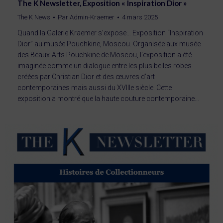
The K Newsletter, Exposition « Inspiration Dior »
The K News
Par
Admin-Kraemer
4 mars 2025
Quand la Galerie Kraemer s’expose… Exposition “Inspiration
Dior” au musée Pouchkine, Moscou. Organisée aux musée
des Beaux-Arts Pouchkine de Moscou, l’exposition a été
imaginée comme un dialogue entre les plus belles robes
créées par Christian Dior et des œuvres d’art
contemporaines mais aussi du XVIIIe siècle. Cette
exposition a montré que la haute couture contemporaine…