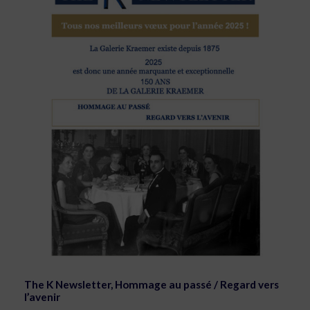
The K Newsletter, Hommage au passé / Regard vers
l’avenir