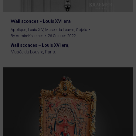
Wall sconces – Louis XVI era
Applique
,
Louis XIV
,
Musée du Louvre
,
Objets
By
Admin-Kraemer
26 October 2022
Wall sconces – Louis XVI era,
Musée du Louvre, Paris.