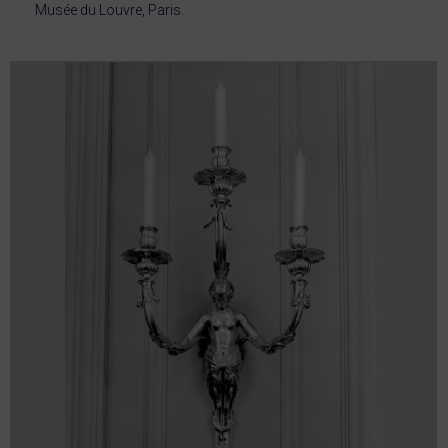
Musée du Louvre, Paris.