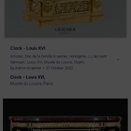
Clock – Louis XVI
Artistes
,
Don de la famille Kraemer
,
Horlogerie
,
J.J de saint
Germain.
,
Louis XVI
,
Musée du Louvre
,
Objets
By
Admin-Kraemer
27 October 2022
Clock – Louis XVI,
Musée du Louvre, Paris.