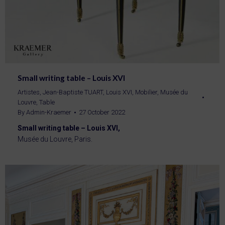
Small writing table – Louis XVI
Artistes
,
Jean-Baptiste TUART
,
Louis XVI
,
Mobilier
,
Musée du
Louvre
,
Table
By
Admin-Kraemer
27 October 2022
Small writing table – Louis XVI,
Musée du Louvre, Paris.