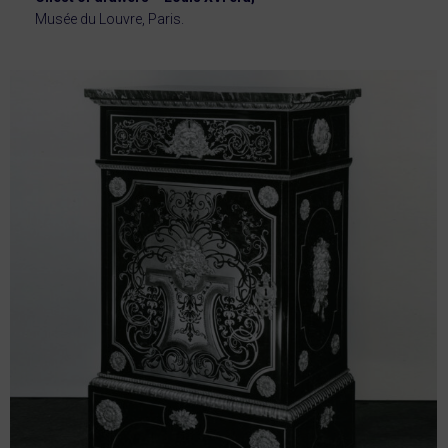
Musée du Louvre, Paris.