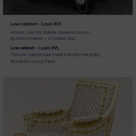
Low cabinet – Louis XVI
Armoire
,
Louis XIV
,
Mobilier
,
Musée du Louvre
By
Admin-Kraemer
27 October 2022
Low cabinet – Louis XVI,
This low cabinet was made in Boulle marquetry,
Musée du Louvre, Paris.